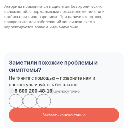
Алгоритм применяется пациентам без хронических
осложнений, с нормальными показателями печени и
стабильным пищеварением. При наличии гепатоза,
панкреатита или заболеваний кишечника схема
корректируется врачом индивидуально.
Заметили похожие проблемы и
симптомы?
Не тяните с помощью – позвоните нам и
проконсультируйтесь бесплатно
8 800 200-48-16
Круглосуточно
Заказать консультацию