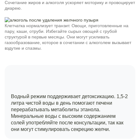
Сочетание жиров и алкоголя ускоряет моторику и провоцирует
диарею.
Клетчатка нормализует транзит. Овощи, приготовленные на
пару, каши, отруби. Избегайте сырых овощей с грубой
структурой в первые месяцы. Они могут усиливать
газообразование, которое в сочетании с алкоголем вызывает
вздутие и спазмы.
Водный режим поддерживает детоксикацию. 1,5-2
литра чистой воды в день помогают печени
перерабатывать метаболиты этанола.
Минеральные воды с высоким содержанием
солей употребляйте после консультации, так как
они могут стимулировать секрецию желчи.