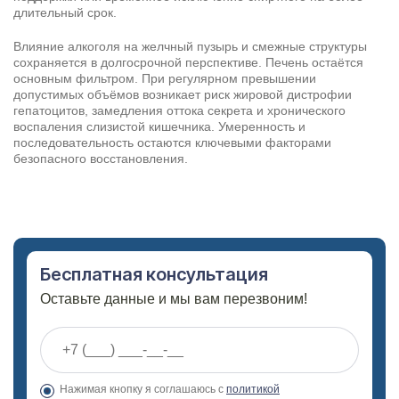
длительный срок.
Влияние алкоголя на желчный пузырь и смежные структуры
сохраняется в долгосрочной перспективе. Печень остаётся
основным фильтром. При регулярном превышении
допустимых объёмов возникает риск жировой дистрофии
гепатоцитов, замедления оттока секрета и хронического
воспаления слизистой кишечника. Умеренность и
последовательность остаются ключевыми факторами
безопасного восстановления.
Бесплатная консультация
Оставьте данные и мы вам перезвоним!
Нажимая кнопку я соглашаюсь с
политикой