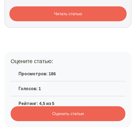
Читать статью
Оцените статью:
Просмотров: 186
Голосов: 1
Рейтинг: 4,5 из 5
Оценить статью