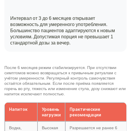
Интервал от 3 до 6 месяцев открывает
возможность для умеренного употребления.
Большинство пациентов адаптируются к новым
условиям. Допустимая порция не превышает 1
стандартной дозы за вечер.
После 6 месяцев режим стабилизируется. При отсутствии
симптомов можно возвращаться к привычным ритуалам с
учётом умеренности. Регулярный контроль самочувствия
остаётся обязательным. Если после приёма появляется
горечь во рту, тяжесть или изменение стула, дозу снижают или
напиток исключают полностью.
Напиток
Уровень
Практические
нагрузки
рекомендации
Водка,
Высокая
Разрешается не ранее 6